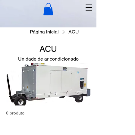
Página inicial
ACU
ACU
Unidade de ar condicionado
0 produto