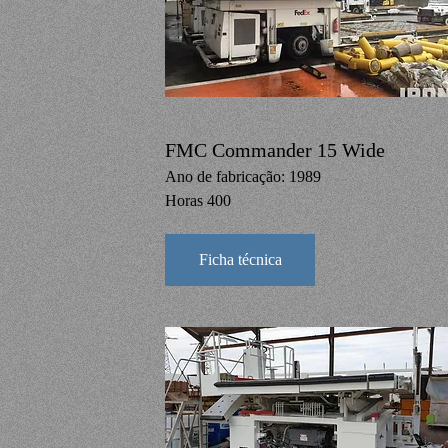
FMC Commander 15 Wide
Ano de fabricação: 1989
Horas 400
Ficha técnica