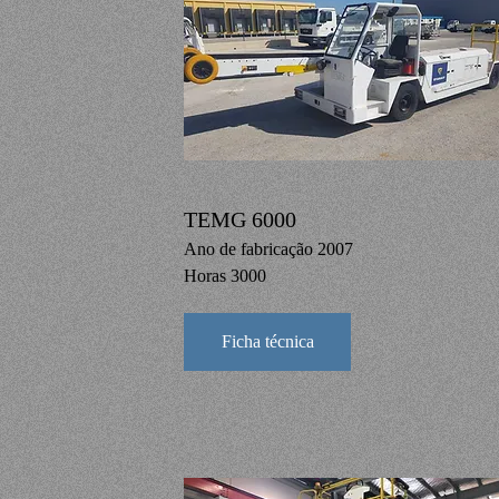
TEMG 6000
Ano de fabricação 2007
Horas 3000
Ficha técnica