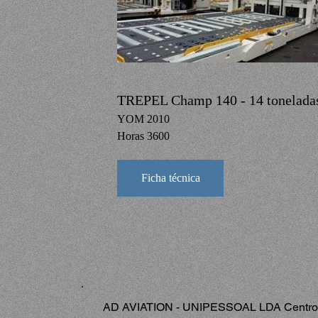
TREPEL Champ 140 - 14 tonelada
YOM 2010
Horas 3600
Ficha técnica
AD AVIATION - UNIPESSOAL LDA Centro Em