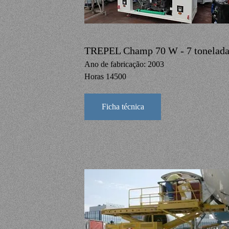
TREPEL Champ 70 W - 7 tonelada
Ano de fabricação: 2003
Horas 14500
Ficha técnica