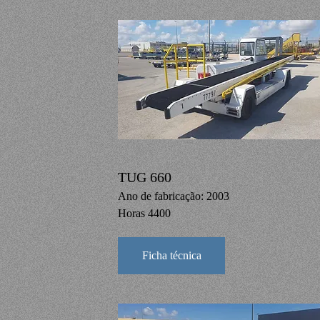
TUG 660
Ano de fabricação: 2003
Horas 4400
Ficha técnica