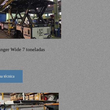
nger Wide 7 toneladas
ha técnica