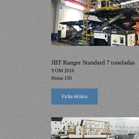
JBT Ranger Standard 7 toneladas
YOM 2016
Horas 150
Ficha técnica