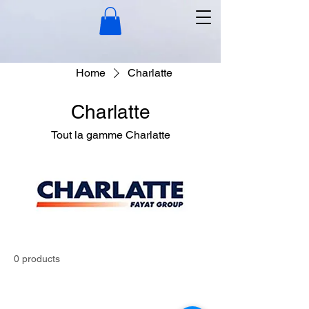
Home
Charlatte
Charlatte
Tout la gamme Charlatte
0 products