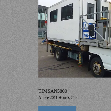
TIMSAN5800
Année 2011 Heures 750