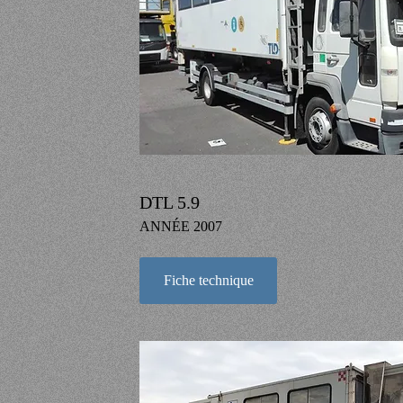
DTL 5.9
ANNÉE 2007
Fiche technique