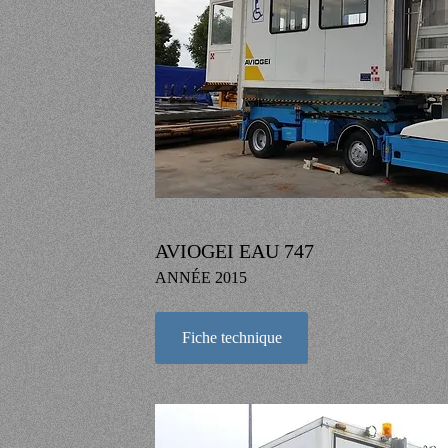
AVIOGEI EAU 747
ANNÉE 2015
Fiche technique