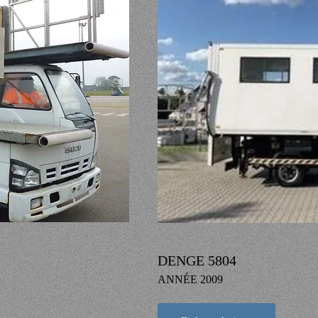
DENGE 5804
ANNÉE 2009