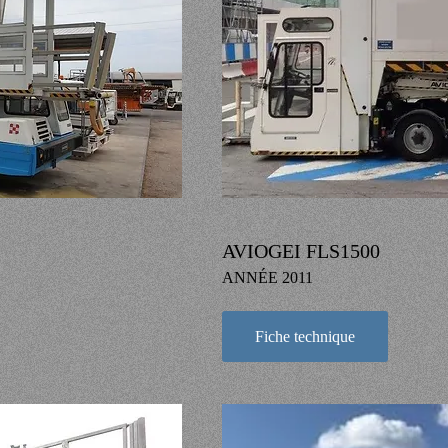
AVIOGEI FLS1500
ANNÉE 2011
Fiche technique